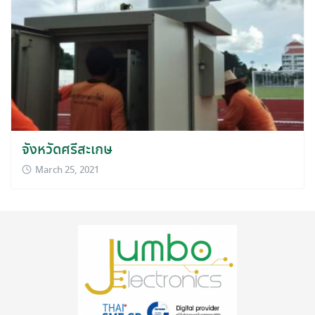
จังหวัดศรีสะเกษ
March 25, 2021