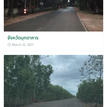
จังหวัดมุกดาหาร
March 25, 2021