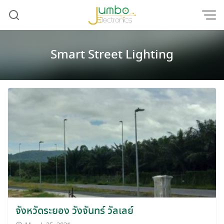
Skip
to
content
Smart Street Lighting
จังหวัดระยอง วังจันทร์ วัลเลย์