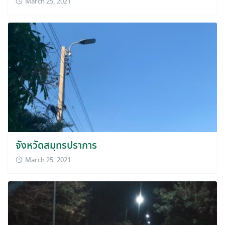
March 25, 2021
จังหวัดสมุทรปราการ
March 25, 2021