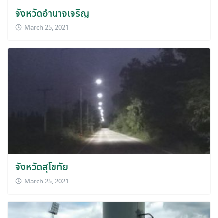
จังหวัดอำนาจเจริญ
March 25, 2021
Search
for:
จังหวัดสุโขทัย
March 25, 2021