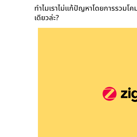
ทำไมเราไม่แก้ปัญหาโดยการรวมโคม
เดียวล่ะ?