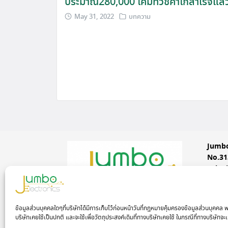
ประมาณ280,000 โคมทั่วชิคาโกสำเร็จแล้
May 31, 2022
บทความ
Jumbo
No.31
Lak S
Conta
Monda
ข้อมูลส่วนบุคคลใดๆที่บริษัทได้มีการเก็บไว้ก่อนหน้าวันที่กฎหมายคุ้มครองข้อมูลส่วนบุคคล
www.f
บริษัทเคยใช้เป็นปกติ และจะใช้เพื่อวัตถุประสงค์เดิมที่ทางบริษัทเคยใช้ ในกรณีที่ทางบริษัทจะเ