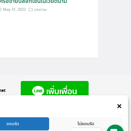
ครือข่ายบล็อกเชนในเวียดนาม
May 31, 2022
บทความ
het
ยอมรับ
ไม่ยอมรับ