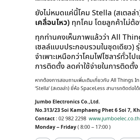
ยังไม่หมดแค่นี้โคม Stella (สเตลล่
เคลื่อนไหว)
ทุกโคม โดยลูกค้าไม่ต้องเ
ทุกท่านคงเห็นภาพแล้วว่า All Thi
เซลล์แบบประกอบรวมในชุดเดียว) รุ่น
จำเพาะเหนือกว่าโคมไฟโซลาร์ทั่วไปแล
การติดตั้ง ลดค่าใช้จ่ายในการติดตั้
หากต้องการสอบถามเพิ่มเติมเกี่ยวกับ All Things I
‘Stella’ (สเตลล่า) ยี่ห้อ SpaceLess สามารถติดต่อได
Jumbo Electronics Co.,Ltd.
No.313/23 Soi Kamphaeng Phet 6 Soi 7, K
Contact
: 02 982 2298
www.jumboelec.co.th
Monday – Friday
( 8:00 – 17:00 )