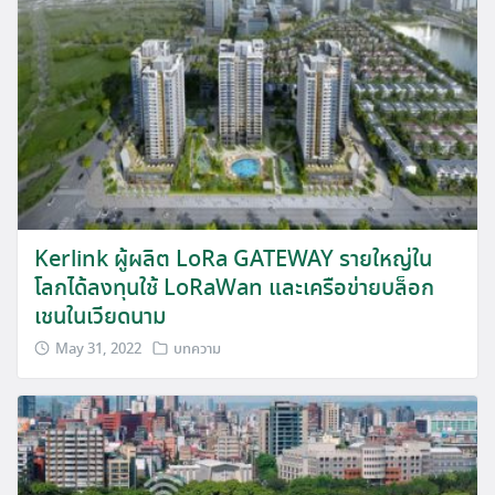
Kerlink ผู้ผลิต LoRa GATEWAY รายใหญ่ใน
โลกได้ลงทุนใช้ LoRaWan และเครือข่ายบล็อก
เชนในเวียดนาม
May 31, 2022
บทความ