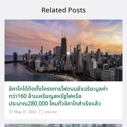
Related Posts
ชิคาโกได้ติดตั้งโครงการไฟถนนอัจฉริยะมูลค่า
กว่า160 ล้านเหรียญสหรัฐไฟหรือ
ประมาณ280,000 โคมทั่วชิคาโกสำเร็จแล้ว
May 31, 2022
บทความ