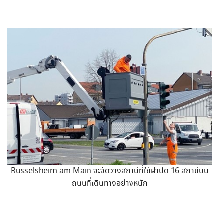
Rüsselsheim am Main จะจัดวางสถานีที่ใช้ฝาปิด 16 สถานีบน
ถนนที่เดินทางอย่างหนัก