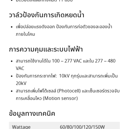
มีตัวยึดให้เลือกทั้งหมด 11 แบบ
วาล์วป้องกันการเกิดหยดน้ำ
เพื่อปล่อยแรงดังออก ป้องกันการก่อตัวของละอองน้ำ
ภายในโคม
การความคุมและระบบไฟฟ้า
สามารถใช้งานได้ใน 100 – 277 VAC และใน 277 – 480
VAC
ป้องกันการกระชากไฟ: 10kV ทุกรุ่นและสามารถเพิ่มเป็น
20kV
สามารถเพิ่มโฟโต้เซลล์ (Photocell) และเซ็นเซอร์ตรวจจับ
การเคลื่อนไหว (Motion sensor)
ข้อมูลทางเทคนิค
Wattage
60/80/100/120/150W