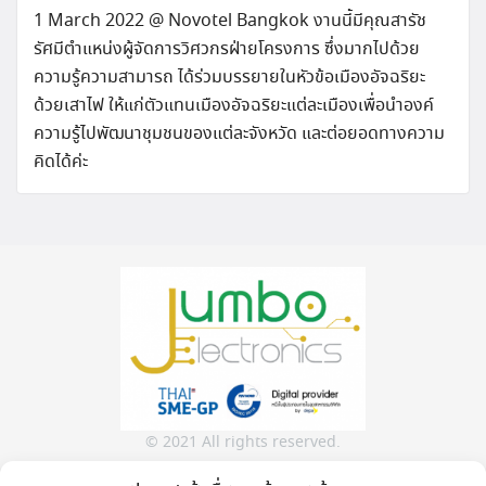
1 March 2022 @ Novotel Bangkok งานนี้มีคุณสารัช
รัศมีตำแหน่งผู้จัดการวิศวกรฝ่ายโครงการ ซึ่งมากไปด้วย
ความรู้ความสามารถ ได้ร่วมบรรยายในหัวข้อเมืองอัจฉริยะ
ด้วยเสาไฟ ให้แก่ตัวแทนเมืองอัจฉริยะแต่ละเมืองเพื่อนำองค์
ความรู้ไปพัฒนาชุมชนของแต่ละจังหวัด และต่อยอดทางความ
คิดได้ค่ะ
© 2021 All rights reserved.